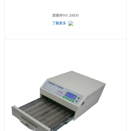
波峰焊WS-200DS
了解更多