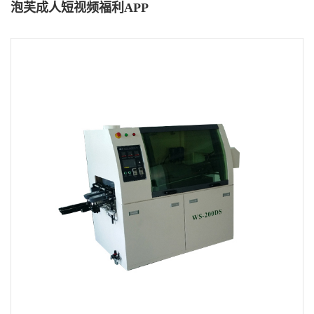
泡芙成人短视频福利APP