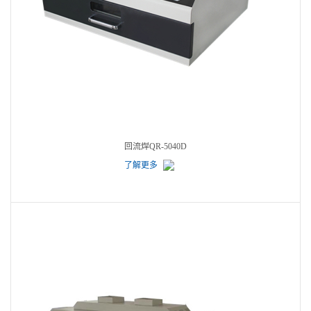
回流焊QR-5040D
了解更多